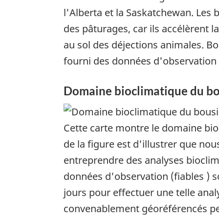
l'Alberta et la Saskatchewan. Les 
des pâturages, car ils accélèrent l
au sol des déjections animales. Bo
fourni des données d'observation
Domaine bioclimatique du bo
Cette carte montre le domaine bioc
de la figure est d'illustrer que 
entreprendre des analyses bioclima
données d'observation (fiables ) s
jours pour effectuer une telle anal
convenablement géoréférencés peu