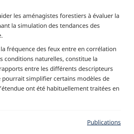
ider les aménagistes forestiers à évaluer la
nant la simulation des tendances des
e.
 la fréquence des feux entre en corrélation
 conditions naturelles, constitue la
rapports entre les différents descripteurs
 pourrait simplifier certains modèles de
l’étendue ont été habituellement traitées en
Publications