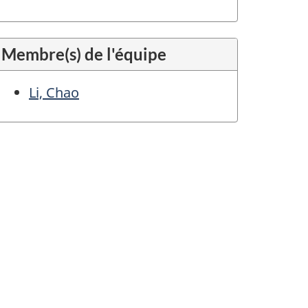
Membre(s) de l'équipe
Li, Chao