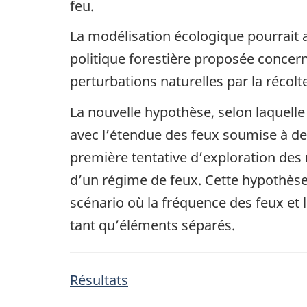
feu.
La modélisation écologique pourrait a
politique forestière proposée concer
perturbations naturelles par la récolt
La nouvelle hypothèse, selon laquelle
avec l’étendue des feux soumise à des
première tentative d’exploration des 
d’un régime de feux. Cette hypothèse
scénario où la fréquence des feux et 
tant qu’éléments séparés.
Résultats