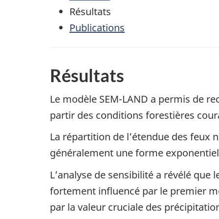
Résultats
Publications
Résultats
Le modèle SEM-LAND a permis de reco
partir des conditions forestières cour
La répartition de l’étendue des feux
généralement une forme exponentiell
L’analyse de sensibilité a révélé qu
fortement influencé par le premier m
par la valeur cruciale des précipitati