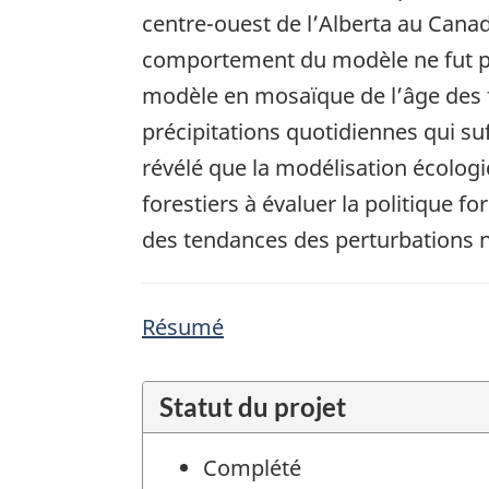
centre-ouest de l’Alberta au Canad
comportement du modèle ne fut pa
modèle en mosaïque de l’âge des fo
précipitations quotidiennes qui suf
révélé que la modélisation écolog
forestiers à évaluer la politique 
des tendances des perturbations nat
Résumé
Statut du projet
Complété