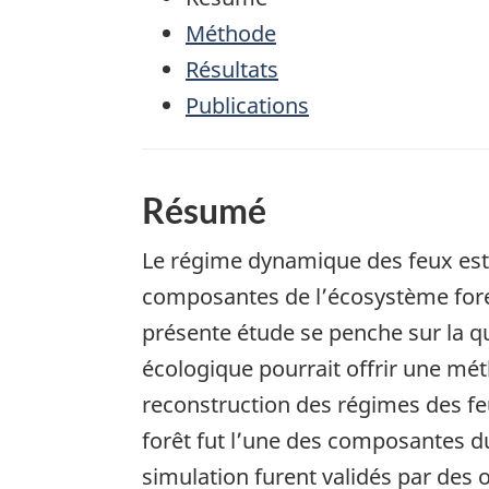
Méthode
Résultats
Publications
Résumé
Le régime dynamique des feux est l
composantes de l’écosystème fores
présente étude se penche sur la qu
écologique pourrait offrir une m
reconstruction des régimes des feu
forêt fut l’une des composantes d
simulation furent validés par des