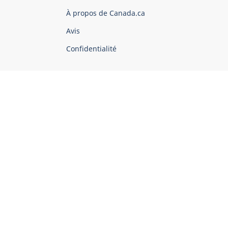
du
À propos de Canada.ca
Canada
Avis
Confidentialité