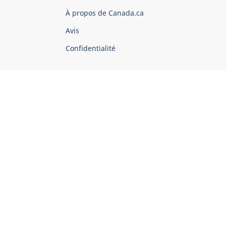
du
À propos de Canada.ca
Canada
Avis
Confidentialité