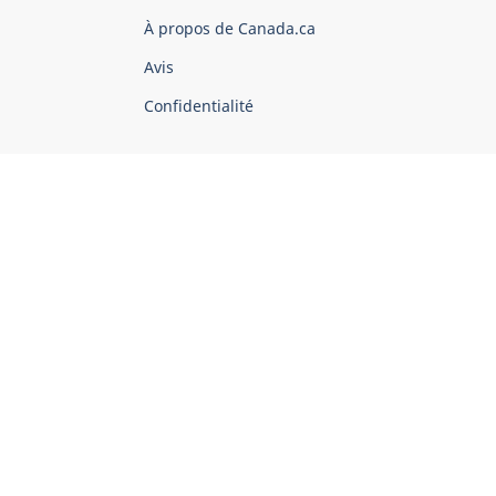
du
À propos de Canada.ca
Canada
Avis
Confidentialité