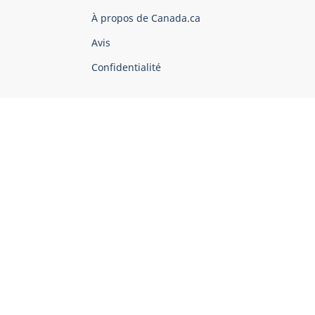
du
À propos de Canada.ca
Canada
Avis
Confidentialité