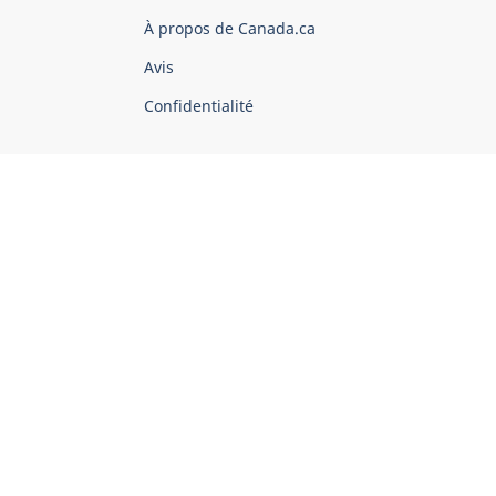
du
À propos de Canada.ca
Canada
Avis
Confidentialité