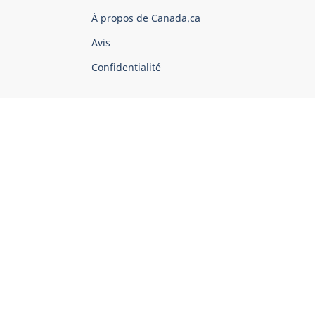
du
À propos de Canada.ca
Canada
Avis
Confidentialité