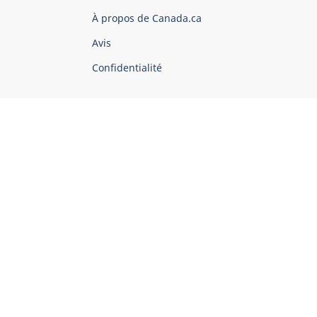
du
À propos de Canada.ca
Canada
Avis
Confidentialité