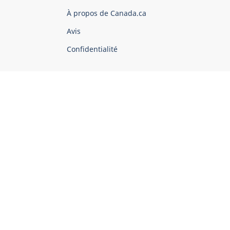
du
À propos de Canada.ca
Canada
Avis
Confidentialité