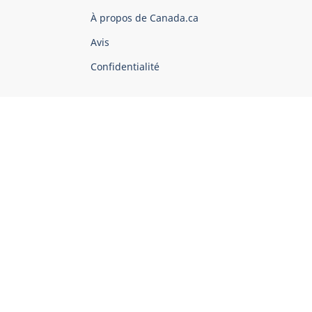
du
À propos de Canada.ca
Canada
Avis
Confidentialité