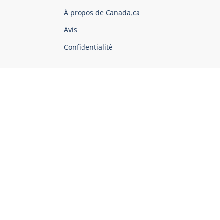
du
À propos de Canada.ca
Canada
Avis
Confidentialité