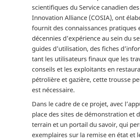
scientifiques du Service canadien des
Innovation Alliance (COSIA), ont élabo
fournit des connaissances pratiques e
décennies d’expérience au sein du se
guides d’utilisation, des fiches d’info
tant les utilisateurs finaux que les tra
conseils et les exploitants en restaura
pétrolière et gazière, cette trousse p
est nécessaire.
Dans le cadre de ce projet, avec l’ap
place des sites de démonstration et de
terrain et un portail du savoir, qui 
exemplaires sur la remise en état et 