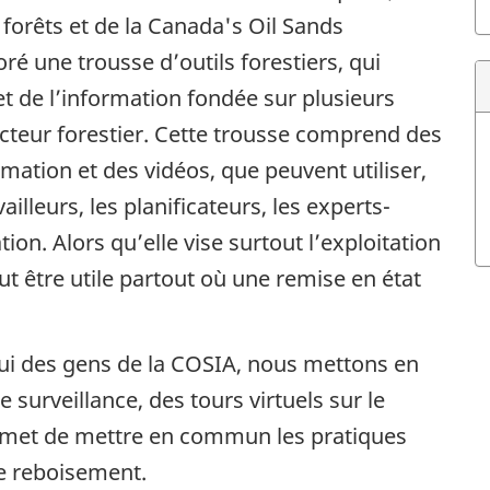
 forêts et de la Canada's Oil Sands
ré une trousse d’outils forestiers, qui
t de l’information fondée sur plusieurs
cteur forestier. Cette trousse comprend des
rmation et des vidéos, que peuvent utiliser,
vailleurs, les planificateurs, les experts-
tion. Alors qu’elle vise surtout l’exploitation
eut être utile partout où une remise en état
pui des gens de la COSIA, nous mettons en
 surveillance, des tours virtuels sur le
permet de mettre en commun les pratiques
le reboisement.