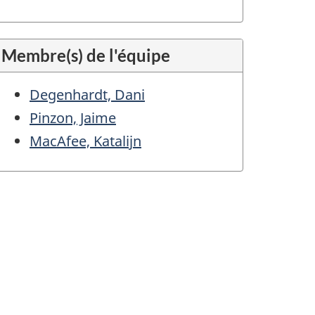
Membre(s) de l'équipe
Degenhardt, Dani
Pinzon, Jaime
MacAfee, Katalijn