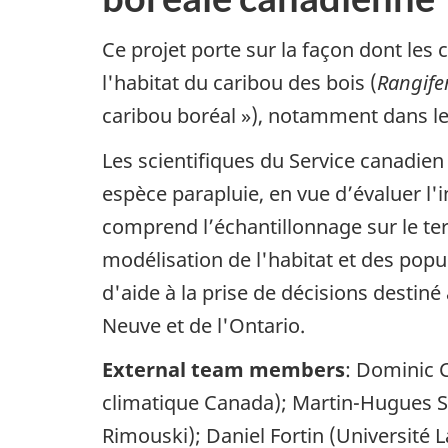
Ce projet porte sur la façon dont les
l'habitat du caribou des bois (
Rangife
caribou boréal »), notamment dans le
Les scientifiques du Service canadie
espèce parapluie, en vue d’évaluer l'
comprend l’échantillonnage sur le ter
modélisation de l'habitat et des popul
d'aide à la prise de décisions destiné
Neuve et de l'Ontario.
External team members
: Dominic 
climatique Canada); Martin-Hugues S
Rimouski); Daniel Fortin (Université L