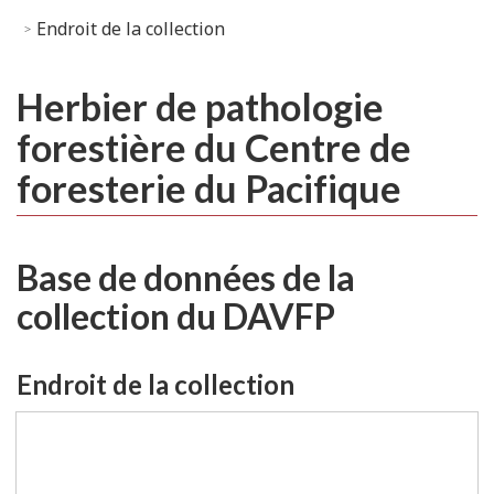
Endroit de la collection
Herbier de pathologie
forestière du Centre de
foresterie du Pacifique
Base de données de la
collection du DAVFP
Endroit de la collection