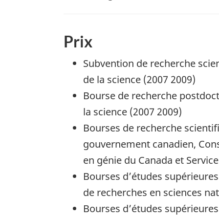
Prix
Subvention de recherche scien
de la science (2007 2009)
Bourse de recherche postdocto
la science (2007 2009)
Bourses de recherche scientif
gouvernement canadien, Conse
en génie du Canada et Service
Bourses d’études supérieures à 
de recherches en sciences nat
Bourses d’études supérieures à 