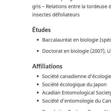
gris – Relations entre la tordeuse 
insectes défoliateurs
Études
Baccalauréat en biologie (spéc.
Doctorat en biologie (2007), 
Affiliations
Société canadienne d’écologie
Société écologique du Japon
Acadian Entomological Societ
Société d’entomologie du Ca