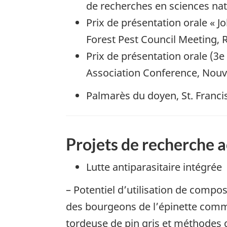
de recherches en sciences nat
Prix de présentation orale « J
Forest Pest Council Meeting, 
Prix de présentation orale (3
Association Conference, Nou
Palmarès du doyen, St. Francis
Projets de recherche a
Lutte antiparasitaire intégrée
– Potentiel d’utilisation de compo
des bourgeons de l’épinette comme 
tordeuse de pin gris et méthodes d