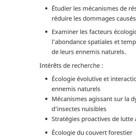
Étudier les mécanismes de rés
réduire les dommages causés p
Examiner les facteurs écologiq
l’abondance spatiales et tempo
de leurs ennemis naturels.
Intérêts de recherche :
Écologie évolutive et interactio
ennemis naturels
Mécanismes agissant sur la d
d’insectes nuisibles
Stratégies proactives de lutte 
Écologie du couvert forestier